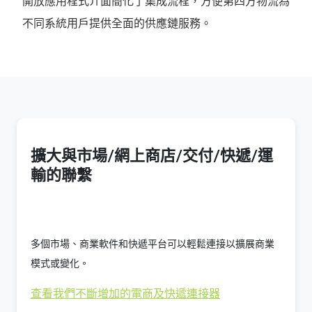
開放應用程式介面簡化了集成流程，方便第四方物流為
不同系統用戶提供全面的供應鏈服務。
擴大與市場/網上商店/交付/快遞/運
輸的聯繫
多個市場、商業軟件和快遞平台可以輕鬆連接以擴展商業
模式或變化。
查看我們不斷增加的電商及快遞連接器