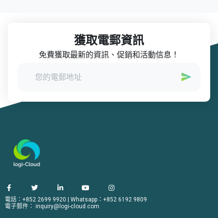
獲取電郵資訊
免費獲取最新的資訊、促銷和活動信息！
電話：+852 2699 9920
|
Whatsapp：+852 6192 9809
電子郵件：
inquiry@logi-cloud.com