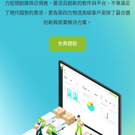
力從頭創建與日俱進、靈活且創新的軟件與平台，不單滿足
了現代趨勢的需求，更為第四方物流高級客戶安排了最合適
的新興商業解決方案。
免費體驗