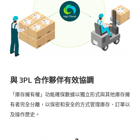
與 3PL 合作夥伴有效協調
「庫存擁有權」功能確保數據以獨立形式與其他庫存擁
有者完全分離，以保密和安全的方式管理庫存、訂單以
及操作歷史。