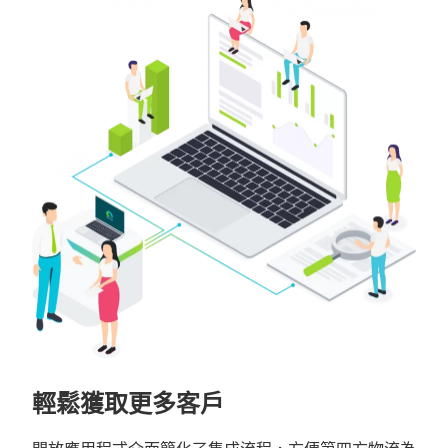
輕鬆獲取更多客戶