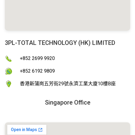
3PL-TOTAL TECHNOLOGY (HK) LIMITED
+852 2699 9920
+852 6192 9809
香港新蒲崗五芳街29號永濟工業大廈10樓B座
Singapore Office