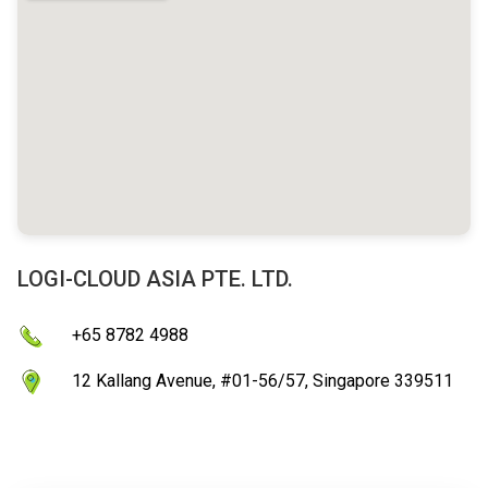
LOGI-CLOUD ASIA PTE. LTD.
+65 8782 4988
12 Kallang Avenue, #01-56/57, Singapore 339511