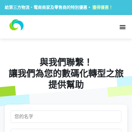
給第三方物流、電商商家及零售商的特別優惠。
獲得優惠！
與我們聯繫！
讓我們為您的數碼化轉型之旅
提供幫助