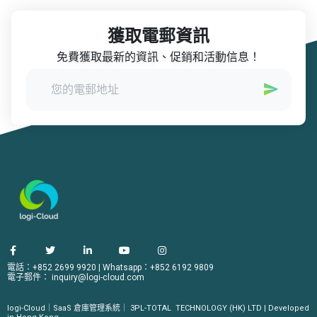
獲取電郵資訊
免費獲取最新的資訊、促銷和活動信息！
電話：+852 2699 9920
|
Whatsapp：+852 6192 9809
電子郵件：
inquiry@logi-cloud.com
logi-Cloud｜SaaS 倉庫管理系統｜
3PL-TOTAL
TECHNOLOGY (HK) LTD | Developed