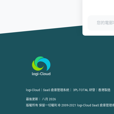
logi-Cloud｜SaaS 倉庫管理系統｜
3PL-TOTAL
研發｜香港製造
最後更新：
八月 2026
版權所有 保留一切權利 © 2009-2021 logi-Cloud SaaS 倉庫管