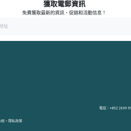
獲取電郵資訊
免費獲取最新的資訊、促銷和活動信息！
電話：+852 2699 9
理系統。
隱私政策