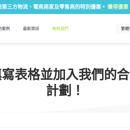
給第三方物流、電商商家及零售商的特別優惠。
獲得優惠
功案例
最新資訊
聯絡我們
繁體
寫表格並加入我們的合
計劃！