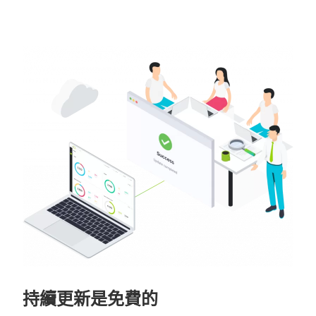
持續更新是免費的