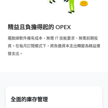
精益且負擔得起的 OPEX
擺脫總軟件擁有成本，無需 IT 技能要求，無需前期投
資。在每月訂閱模式下，將負擔資本支出轉變為精益運
營支出。
全面的庫存管理