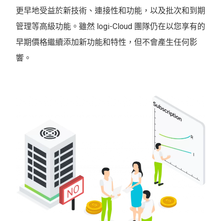
更早地受益於新技術、連接性和功能，以及批次和到期
管理等高級功能。雖然 logi-Cloud 團隊仍在以您享有的
早期價格繼續添加新功能和特性，但不會產生任何影
響。