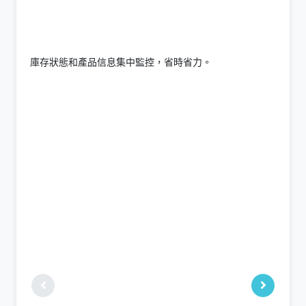
庫存狀態和產品信息集中監控，省時省力。