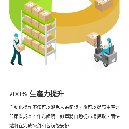
200% 生產力提升
自動化操作不僅可以避免人為錯誤，還可以提高生產力
並節省成本。作為證明，訂單將自動從市場提取，而快
遞將在完成揀貨和包裝後安排。