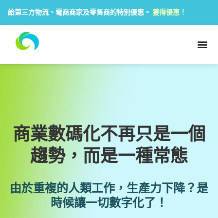
給第三方物流、電商商家及零售商的特別優惠。
獲得優惠！
商業數碼化不再只是一個
趨勢，而是一種常態
由於重複的人類工作，生產力下降？是
時候讓一切數字化了！