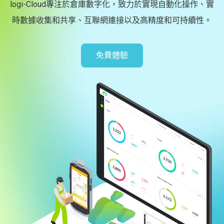
logi-Cloud專注於倉庫數字化，致力於實現自動化操作、實
時數據收集和共享、互聯網連接以及高精度和可持續性。
免費體驗