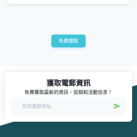
免費體驗
獲取電郵資訊
免費獲取最新的資訊、促銷和活動信息！