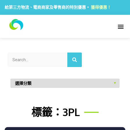
給第三方物流、電商商家及零售商的特別優惠。
獲得優惠！
標籤：3PL