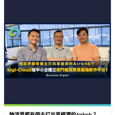
物流界都有個主打共享經濟的Airbnb？