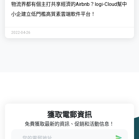
物流界都有個主打共享經濟的Airbnb？logi-Cloud幫中
小企建立低門檻高質素雲端軟件平台！
2022-04-26
獲取電郵資訊
免費獲取最新的資訊、促銷和活動信息！