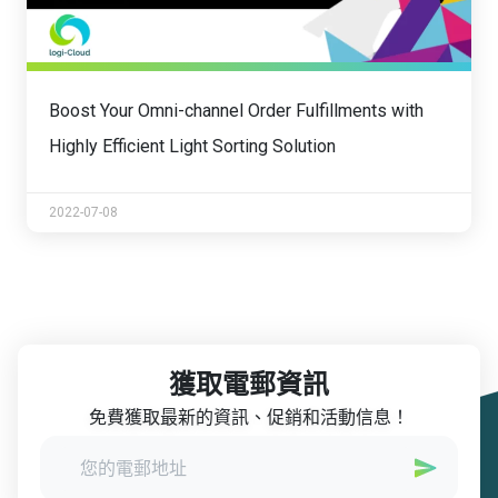
Boost Your Omni-channel Order Fulfillments with
Highly Efficient Light Sorting Solution
2022-07-08
獲取電郵資訊
免費獲取最新的資訊、促銷和活動信息！