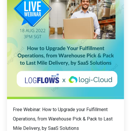
Free Webinar: How to Upgrade your Fulfillment
Operations, from Warehouse Pick & Pack to Last
Mile Delivery, by SaaS Solutions