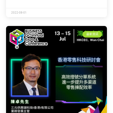
2022-08-01
最新資訊