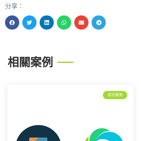
分享：
相關案例
成功案例