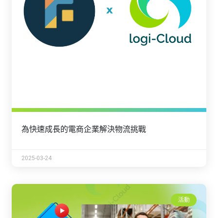
為快速成長的電商企業解決物流挑戰
2025-03-24
活動