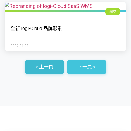
網誌
全新 logi-Cloud 品牌形象
2022-01-03
« 上一頁
下一頁 »