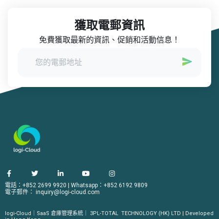
獲取電郵資訊
免費獲取最新的資訊、促銷和活動信息！
電話：+852 2699 9920
|
Whatsapp：+852 6192 9809
電子郵件：
inquiry@logi-cloud.com
logi-Cloud｜SaaS 倉庫管理系統｜
3PL-TOTAL
TECHNOLOGY (HK) LTD | Developed