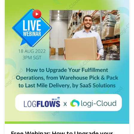
Free Webinar: How to Upgrade your