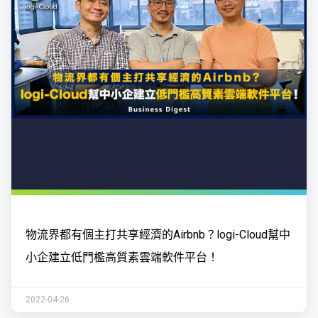
物流界都有個主打共享經濟的Airbnb？logi-Cloud幫中
小企建立低門檻高質素雲端軟件平台！
2022-04-26