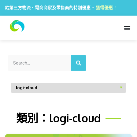
給第三方物流、電商商家及零售商的特別優惠。
獲得優惠！
類別：logi-cloud