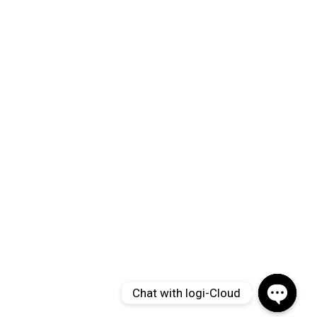
Chat with logi-Cloud