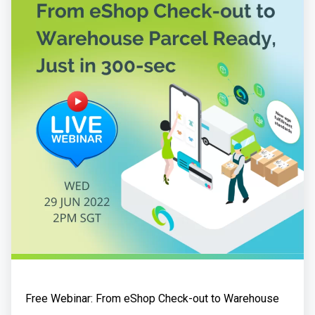
Free Webinar: From eShop Check-out to Warehouse