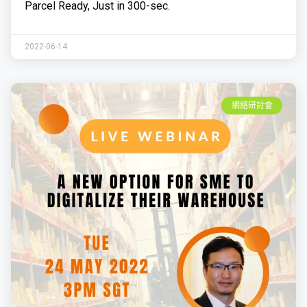
Parcel Ready, Just in 300-sec.
2022-06-14
網絡研討會