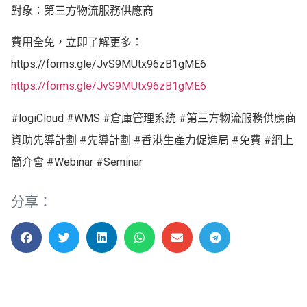
對象：第三方物流服務供應商
費用全免，立即了解更多：
https://forms.gle/JvS9MUtx96zB1gME6
https://forms.gle/JvS9MUtx96zB1gME6
#logiCloud #WMS #倉庫管理系統 #第三方物流服務供應商
資助先導計劃 #先導計劃 #香港生產力促進局 #免費 #網上
簡介會 #Webinar #Seminar
分享：