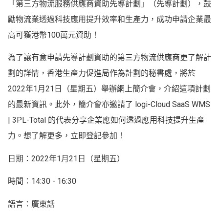
「第三方物流服務供應商資助先導計劃」（先導計劃），鼓
勵物流業透過科技應用提升效率和生產力，成功申請企業最
高可獲港幣100萬元資助！
為了讓有意申請先導計劃資助的第三方物流供應商更了解計
劃的詳情，香港生產力促進局作為計劃的秘書處，將於
2022年1月21日（星期五）舉辦網上簡介會，介紹這項計劃
的最新資訊。此外，簡介會亦邀請了 logi-Cloud SaaS WMS
| 3PL-Total 的代表分享企業應如何透過應用科技提升生產
力。想了解更多，立即登記參加！
日期：2022年1月21日（星期五）
時間：14:30 - 16:30
語言：廣東話