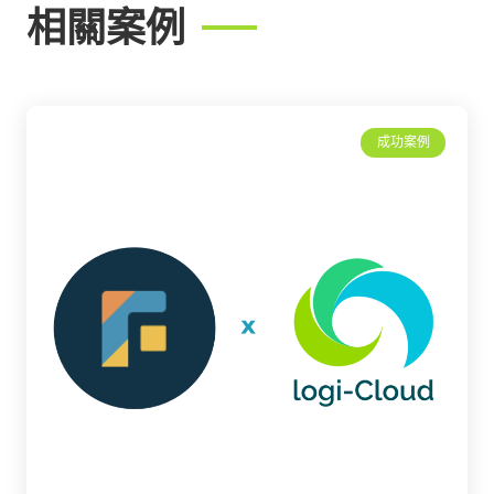
相關案例
成功案例