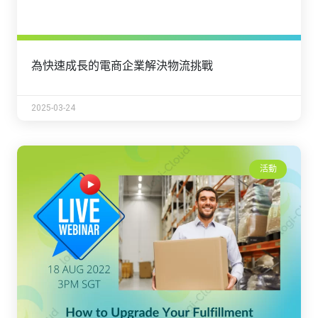
為快速成長的電商企業解決物流挑戰
2025-03-24
活動