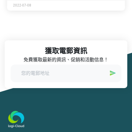
2022-07-08
獲取電郵資訊
免費獲取最新的資訊、促銷和活動信息！