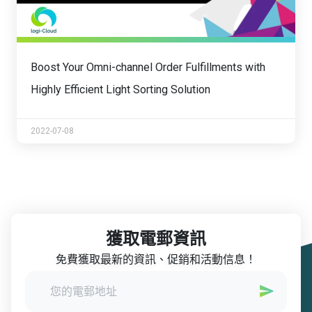
Boost Your Omni-channel Order Fulfillments with
Highly Efficient Light Sorting Solution
2022-07-08
獲取電郵資訊
免費獲取最新的資訊、促銷和活動信息！