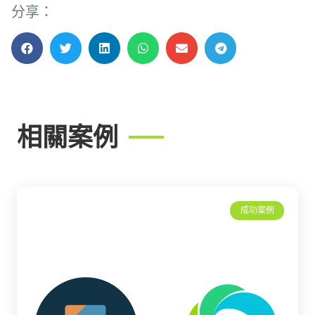
分享：
相關案例
成功案例