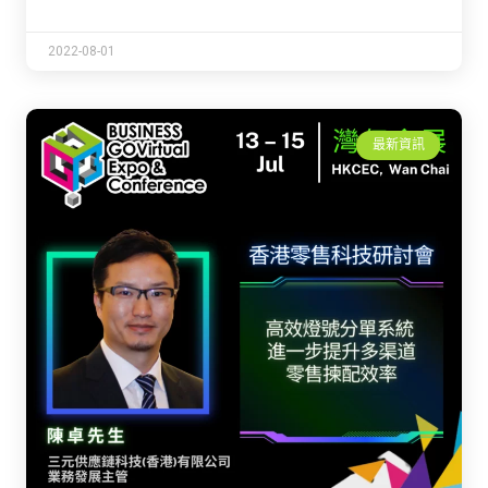
2022-08-01
最新資訊