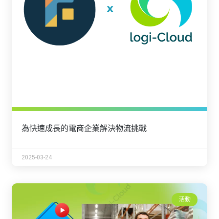
為快速成長的電商企業解決物流挑戰
2025-03-24
活動