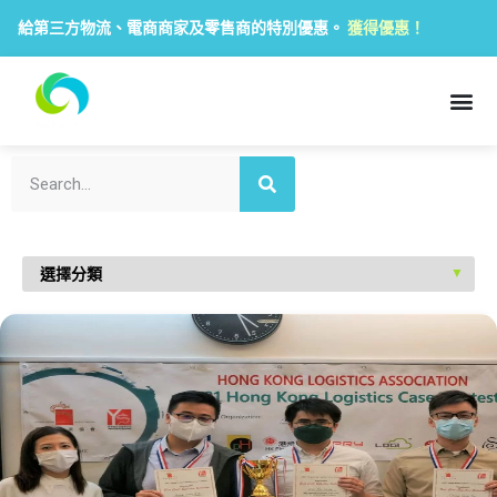
給第三方物流、電商商家及零售商的特別優惠。
獲得優惠！