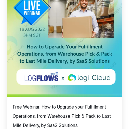
Free Webinar: How to Upgrade your Fulfillment
Operations, from Warehouse Pick & Pack to Last
Mile Delivery, by SaaS Solutions