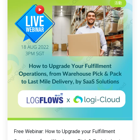
活動
Free Webinar: How to Upgrade your Fulfillment