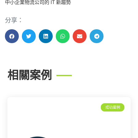
中小企業物流公司的 IT 新趨勢
分享：
相關案例
成功案例