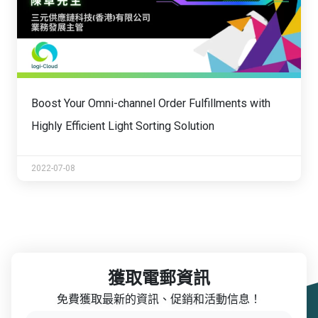
Boost Your Omni-channel Order Fulfillments with
Highly Efficient Light Sorting Solution
2022-07-08
獲取電郵資訊
免費獲取最新的資訊、促銷和活動信息！