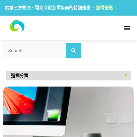
給第三方物流、電商商家及零售商的特別優惠。
獲得優惠！