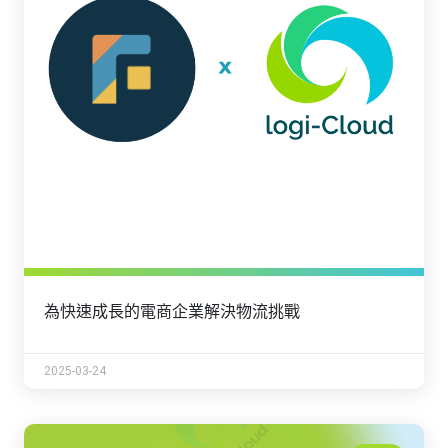
為快速成長的電商企業解決物流挑戰
2025-03-24