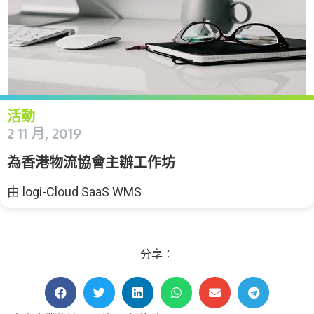
活動
2 11 月, 2019
為香港物流協會主辦工作坊
由
logi-Cloud SaaS WMS
分享：