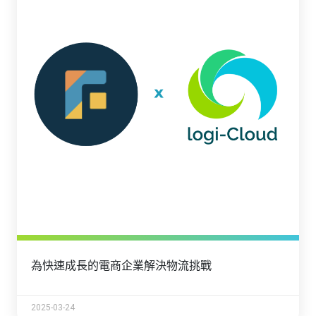
為快速成長的電商企業解決物流挑戰
2025-03-24