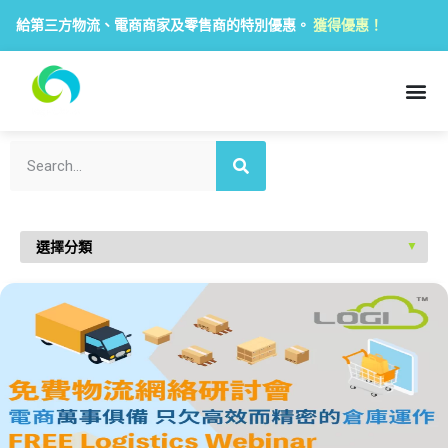
給第三方物流、電商商家及零售商的特別優惠。
獲得優惠！