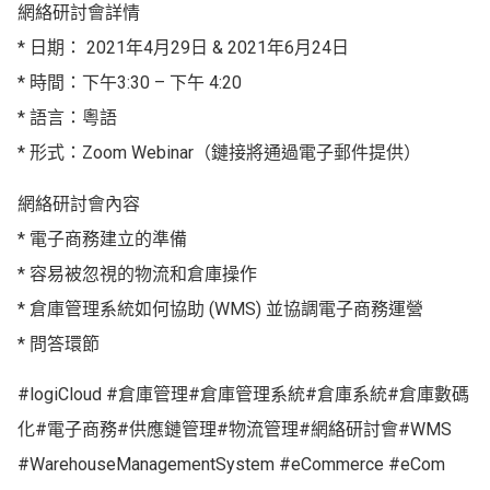
網絡研討會詳情
* 日期： 2021年4月29日 & 2021年6月24日
* 時間：下午3:30 – 下午 4:20
* 語言：粵語
* 形式：Zoom Webinar（鏈接將通過電子郵件提供）
網絡研討會內容
* 電子商務建立的準備
* 容易被忽視的物流和倉庫操作
* 倉庫管理系統如何協助 (WMS) 並協調電子商務運營
* 問答環節
#logiCloud #倉庫管理#倉庫管理系統#倉庫系統#倉庫數碼
化#電子商務#供應鏈管理#物流管理#網絡研討會#WMS
#WarehouseManagementSystem #eCommerce #eCom