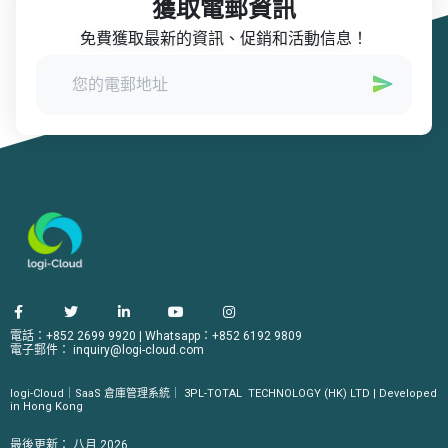
獲取電郵資訊
免費獲取最新的資訊、促銷和活動信息！
電話：+852 2699 9920
|
Whatsapp：+852 6192 9809
電子郵件：
inquiry@logi-cloud.com
logi-Cloud｜SaaS 倉庫管理系統｜
3PL-TOTAL
TECHNOLOGY (HK) LTD | Developed
in Hong Kong
最後更新：
八月 2026