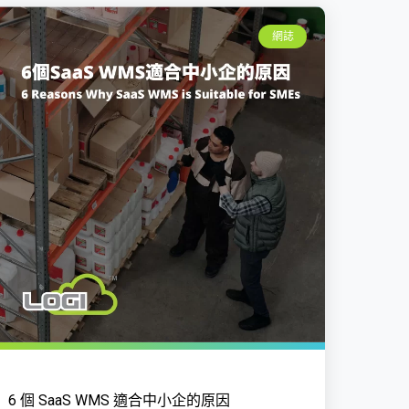
網誌
6 個 SaaS WMS 適合中小企的原因