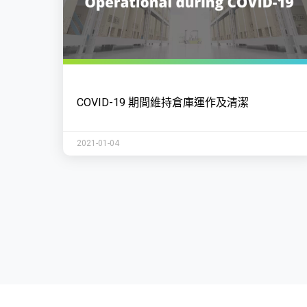
COVID-19 期間維持倉庫運作及清潔
2021-01-04