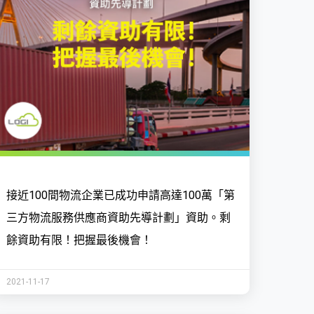
接近100間物流企業已成功申請高達100萬「第
三方物流服務供應商資助先導計劃」資助。剩
餘資助有限！把握最後機會！
2021-11-17