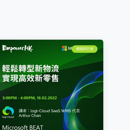
網絡研討會