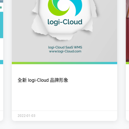
全新 logi-Cloud 品牌形象
2022-01-03