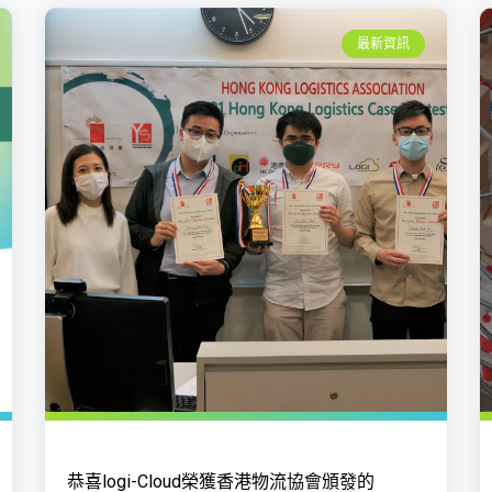
最新資訊
恭喜logi-Cloud榮獲香港物流協會頒發的