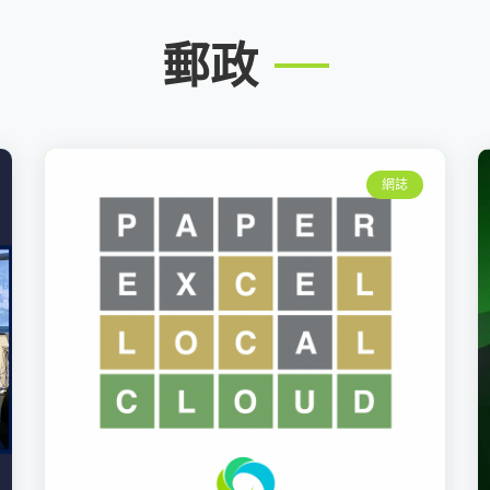
郵政
網誌