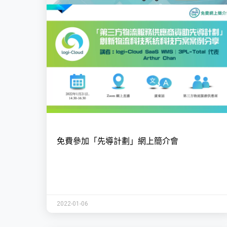
免費參加「先導計劃」網上簡介會
2022-01-06