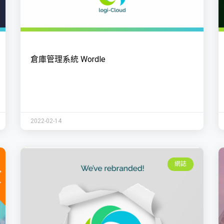
倉庫管理系統 Wordle
2022-02-14
網誌