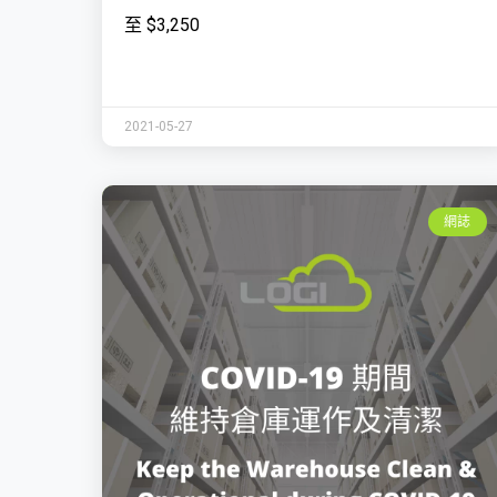
至 $3,250
2021-05-27
網誌